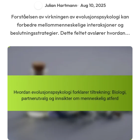
beslutningstaking
Julian Hartmann
Aug 10, 2025
Forståelsen av virkningen av evolusjonspsykologi kan
forbedre mellommenneskelige interaksjoner og
beslutningsstrategier. Dette feltet avslører hvordan...