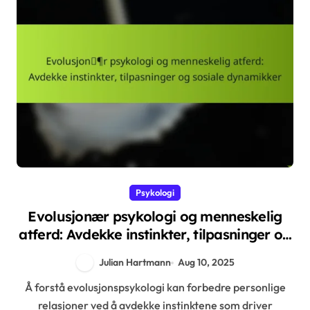
Psykologi
Evolusjonær psykologi og menneskelig
atferd: Avdekke instinkter, tilpasninger og
sosiale dynamikker
Julian Hartmann
Aug 10, 2025
Å forstå evolusjonspsykologi kan forbedre personlige
relasjoner ved å avdekke instinktene som driver