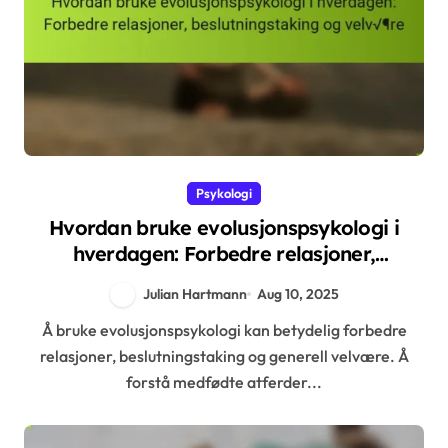
Psykologi
Hvordan bruke evolusjonspsykologi i
hverdagen: Forbedre relasjoner,
beslutningstaking og velvære
Julian Hartmann
Aug 10, 2025
Å bruke evolusjonspsykologi kan betydelig forbedre
relasjoner, beslutningstaking og generell velvære. Å
forstå medfødte atferder...