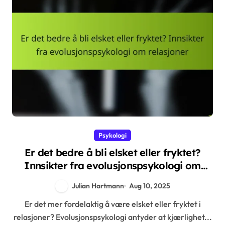
Psykologi
Er det bedre å bli elsket eller fryktet?
Innsikter fra evolusjonspsykologi om
relasjoner
Julian Hartmann
Aug 10, 2025
Er det mer fordelaktig å være elsket eller fryktet i
relasjoner? Evolusjonspsykologi antyder at kjærlighet...