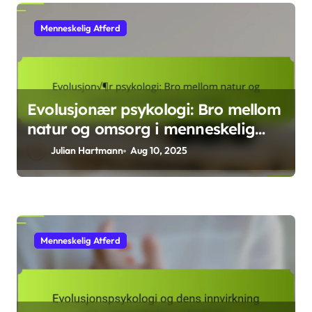
Menneskelig Atferd
Evolusjonær psykologi: Bro mellom
natur og omsorg i menneskelig
utvikling
Julian Hartmann
Aug 10, 2025
Menneskelig Atferd