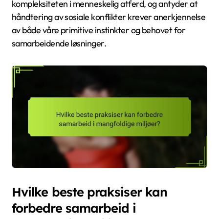
kompleksiteten i menneskelig atferd, og antyder at
håndtering av sosiale konflikter krever anerkjennelse
av både våre primitive instinkter og behovet for
samarbeidende løsninger.
Hvilke beste praksiser kan
forbedre samarbeid i