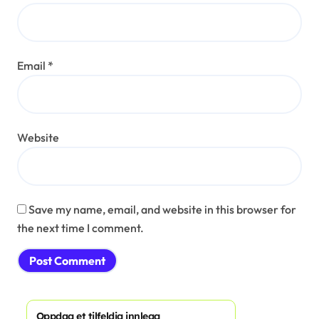
Email
*
Website
Save my name, email, and website in this browser for
the next time I comment.
Oppdag et tilfeldig innlegg