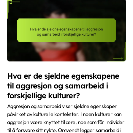
Hva er de sjeldne egenskapene
til aggresjon og samarbeid i
forskjellige kulturer?
Aggresjon og samarbeid viser sjeldne egenskaper
påvirket av kulturelle kontekster. I noen kulturer kan
aggresjon være knyttet til ære, noe som får individer
til å forsvare sitt rykte. Omvendt legger samarbeid i