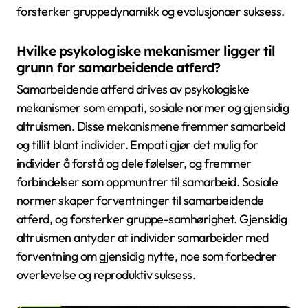
forsterker gruppedynamikk og evolusjonær suksess.
Hvilke psykologiske mekanismer ligger til
grunn for samarbeidende atferd?
Samarbeidende atferd drives av psykologiske
mekanismer som empati, sosiale normer og gjensidig
altruismen. Disse mekanismene fremmer samarbeid
og tillit blant individer. Empati gjør det mulig for
individer å forstå og dele følelser, og fremmer
forbindelser som oppmuntrer til samarbeid. Sosiale
normer skaper forventninger til samarbeidende
atferd, og forsterker gruppe-samhørighet. Gjensidig
altruismen antyder at individer samarbeider med
forventning om gjensidig nytte, noe som forbedrer
overlevelse og reproduktiv suksess.