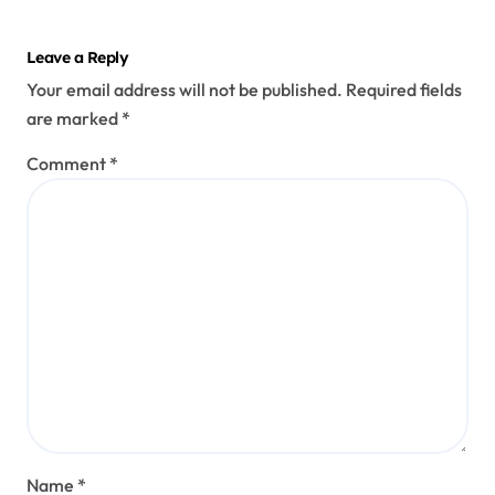
Leave a Reply
Your email address will not be published.
Required fields
are marked
*
Comment
*
Name
*