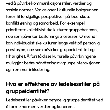
ved å påvirke kommunikasjonsstiler, verdier og
sosiale normer. Variasjoner i kulturelle bakgrunner
fører til forskjellige perspektiver på lederskap,
konfliktløsning og samarbeid. For eksempel
prioriterer kollektivistiske kulturer gruppeharmoni,
noe som påvirker beslutningsprosesser. Omvendt
kan individualistiske kulturer legge vekt på personlig
prestasjon, noe som påvirker gruppeidentitet og
tilhørighet. Å forstå disse kulturelle påvirkningene
muliggjør bedre håndtering av gruppeinteraksjoner
og fremmer inkludering.
Hva er effektene av ledelsesstiler på
gruppeidentitet?
Ledelsesstiler påvirker betydelig gruppeidentitet ved
å forme normer, verdier og koherens.