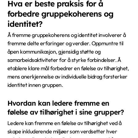
Hva er beste praksis for å
forbedre gruppekoherens og
identitet?
Å fremme gruppekoherens og identitet involverer å
fremme delte erfaringer og verdier. Oppmuntre til
åpen kommunikasjon, gjensidig støtte og
samarbeidsaktiviteter for å styrke forbindelser. Å
etablere klare mål forbedrer en følelse av tilhørighet,