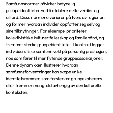
Samfunnsnormer påvirker betydelig
gruppeidentiteter ved å etablere delte verdier og
atferd. Disse normene varierer på tvers av regioner,
og former hvordan individer oppfatter seg selv og
sine tilknytninger. For eksempel prioriterer
kollektivistiske kulturer fellesskap og familiebånd, og
fremmer sterke gruppeidentiteter. I kontrast legger
individualistiske samfunn vekt på personlig prestasjon,
noe som fører til mer flytende gruppeassosiasjoner.
Denne dynamikken illustrerer hvordan
samfunnsforventninger kan skape unike
identitetsrammer, som forsterker gruppekoherens
eller fremmer mangfold avhengig av den kulturelle
konteksten.