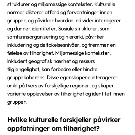
strukturer og miljømessige kontekster. Kulturelle
normer dikterer atferd og forventninger innen
grupper, og påvirker hvordan individer interagerer
og danner identiteter. Sosiale strukturer, som
samfunnsorganisering og hierarki, påvirker
inkludering og deltakelsesnivåer, og fremmer en
følelse av tilhørighet. Miljømessige kontekster,
inkludert geografisk nærhet og ressurs
tilgjengelighet, kan forbedre eller hindre
gruppekoherens. Disse egenskapene interagerer
unikt på tvers av forskjellige regioner, og skaper
varierte opplevelser av tilhørighet og identitet innen
grupper.
Hvilke kulturelle forskjeller påvirker
oppfatninger om tilhørighet?