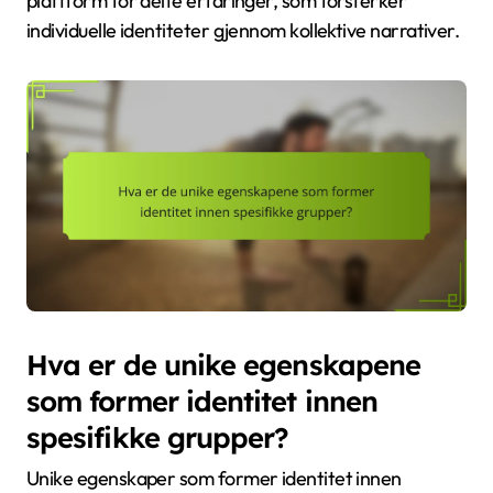
plattform for delte erfaringer, som forsterker
individuelle identiteter gjennom kollektive narrativer.
Hva er de unike egenskapene
som former identitet innen
spesifikke grupper?
Unike egenskaper som former identitet innen