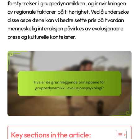
forstyrrelser i gruppedynamikken, og innvirkningen
av regionale faktorer på tilhørighet. Ved å undersøke
disse aspektene kan vi bedre sette pris på hvordan
menneskelig interaksjon påvirkes av evolusjonære
press og kulturelle kontekster.
Key sections in the article: