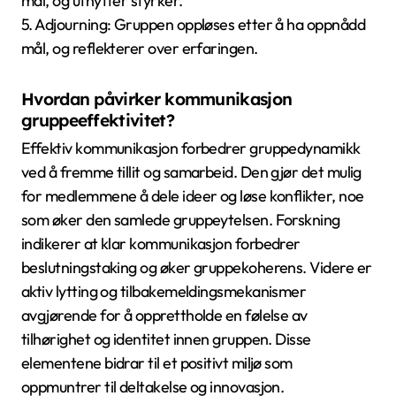
mål, og utnytter styrker.
5. Adjourning: Gruppen oppløses etter å ha oppnådd
mål, og reflekterer over erfaringen.
Hvordan påvirker kommunikasjon
gruppeeffektivitet?
Effektiv kommunikasjon forbedrer gruppedynamikk
ved å fremme tillit og samarbeid. Den gjør det mulig
for medlemmene å dele ideer og løse konflikter, noe
som øker den samlede gruppeytelsen. Forskning
indikerer at klar kommunikasjon forbedrer
beslutningstaking og øker gruppekoherens. Videre er
aktiv lytting og tilbakemeldingsmekanismer
avgjørende for å opprettholde en følelse av
tilhørighet og identitet innen gruppen. Disse
elementene bidrar til et positivt miljø som
oppmuntrer til deltakelse og innovasjon.