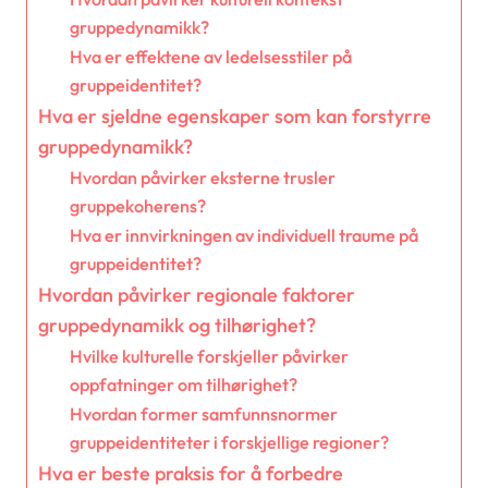
gruppedynamikk?
Hva er effektene av ledelsesstiler på
gruppeidentitet?
Hva er sjeldne egenskaper som kan forstyrre
gruppedynamikk?
Hvordan påvirker eksterne trusler
gruppekoherens?
Hva er innvirkningen av individuell traume på
gruppeidentitet?
Hvordan påvirker regionale faktorer
gruppedynamikk og tilhørighet?
Hvilke kulturelle forskjeller påvirker
oppfatninger om tilhørighet?
Hvordan former samfunnsnormer
gruppeidentiteter i forskjellige regioner?
Hva er beste praksis for å forbedre