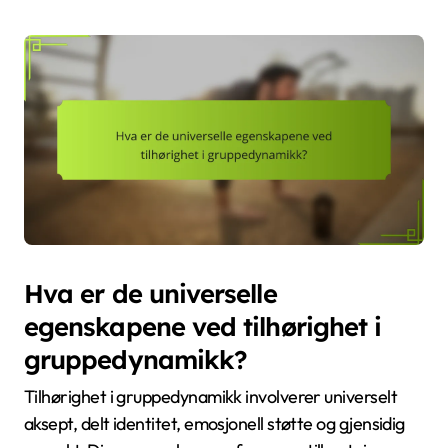
Hva er de universelle
egenskapene ved tilhørighet i
gruppedynamikk?
Tilhørighet i gruppedynamikk involverer universelt
aksept, delt identitet, emosjonell støtte og gjensidig