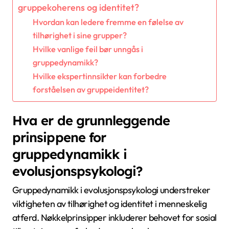
gruppekoherens og identitet?
Hvordan kan ledere fremme en følelse av
tilhørighet i sine grupper?
Hvilke vanlige feil bør unngås i
gruppedynamikk?
Hvilke ekspertinnsikter kan forbedre
forståelsen av gruppeidentitet?
Hva er de grunnleggende
prinsippene for
gruppedynamikk i
evolusjonspsykologi?
Gruppedynamikk i evolusjonspsykologi understreker
viktigheten av tilhørighet og identitet i menneskelig
atferd. Nøkkelprinsipper inkluderer behovet for sosial