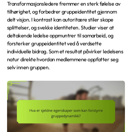
Transformasjonsledere fremmer en sterk følelse av
tilhørighet, og forbedrer gruppeidentitet gjennom
delt visjon. I kontrast kan autoritære stiler skape
splittelser, og svekke identiteten. Studier viser at
deltakende ledelse oppmuntrer til samarbeid, og
forsterker gruppeidentitet ved å verdsette
individuelle bidrag. Som et resultat påvirker ledelsens
natur direkte hvordan medlemmene oppfatter seg
selv innen gruppen.