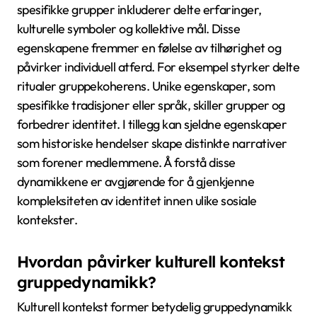
spesifikke grupper inkluderer delte erfaringer,
kulturelle symboler og kollektive mål. Disse
egenskapene fremmer en følelse av tilhørighet og
påvirker individuell atferd. For eksempel styrker delte
ritualer gruppekoherens. Unike egenskaper, som
spesifikke tradisjoner eller språk, skiller grupper og
forbedrer identitet. I tillegg kan sjeldne egenskaper
som historiske hendelser skape distinkte narrativer
som forener medlemmene. Å forstå disse
dynamikkene er avgjørende for å gjenkjenne
kompleksiteten av identitet innen ulike sosiale
kontekster.
Hvordan påvirker kulturell kontekst
gruppedynamikk?
Kulturell kontekst former betydelig gruppedynamikk