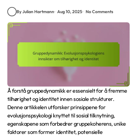
By Julian Hartmann
Aug 10, 2025
No Comments
Å forstå gruppedynamikk er essensielt for å fremme
tilhørighet og identitet innen sosiale strukturer.
Denne artikkelen utforsker prinsippene for
evolusjonspsykologi knyttet til sosial tilknytning,
egenskapene som forbedrer gruppekoherens, unike
faktorer som former identitet, potensielle