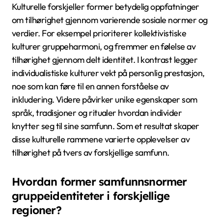
Kulturelle forskjeller former betydelig oppfatninger
om tilhørighet gjennom varierende sosiale normer og
verdier. For eksempel prioriterer kollektivistiske
kulturer gruppeharmoni, og fremmer en følelse av
tilhørighet gjennom delt identitet. I kontrast legger
individualistiske kulturer vekt på personlig prestasjon,
noe som kan føre til en annen forståelse av
inkludering. Videre påvirker unike egenskaper som
språk, tradisjoner og ritualer hvordan individer
knytter seg til sine samfunn. Som et resultat skaper
disse kulturelle rammene varierte opplevelser av
tilhørighet på tvers av forskjellige samfunn.
Hvordan former samfunnsnormer
gruppeidentiteter i forskjellige
regioner?