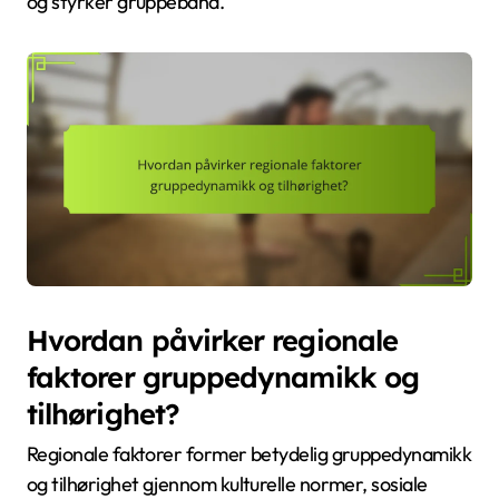
og styrker gruppebånd.
Hvordan påvirker regionale
faktorer gruppedynamikk og
tilhørighet?
Regionale faktorer former betydelig gruppedynamikk
og tilhørighet gjennom kulturelle normer, sosiale