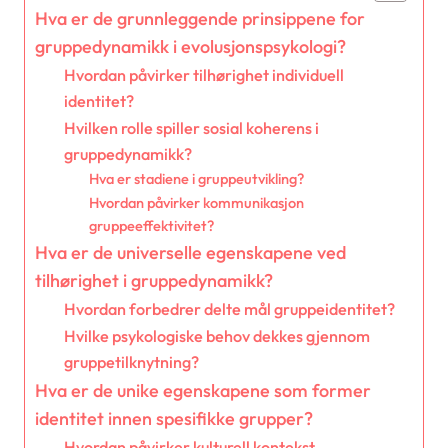
Hva er de grunnleggende prinsippene for
gruppedynamikk i evolusjonspsykologi?
Hvordan påvirker tilhørighet individuell
identitet?
Hvilken rolle spiller sosial koherens i
gruppedynamikk?
Hva er stadiene i gruppeutvikling?
Hvordan påvirker kommunikasjon
gruppeeffektivitet?
Hva er de universelle egenskapene ved
tilhørighet i gruppedynamikk?
Hvordan forbedrer delte mål gruppeidentitet?
Hvilke psykologiske behov dekkes gjennom
gruppetilknytning?
Hva er de unike egenskapene som former
identitet innen spesifikke grupper?
Hvordan påvirker kulturell kontekst