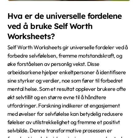
Hva er de universelle fordelene
ved å bruke Self Worth
Worksheets?
Self Worth Worksheets gir universelle fordeler ved å
forbedre selvfølelsen, fremme motstandskraft, og
øke forståelsen av personlig vekst. Disse
arbeidsarkene hjelper enkeltpersoner å identifisere
sine styrker og verdier, noe som fører til forbedret
mental helse. Som et resultat opplever brukere ofte
økt selvtillit og en større evne til å håndtere
utfordringer. Forskning indikerer at engasjement
med øvelser for selvfølelse kan betydelig redusere
følelser av utilstrekkelighet og fremme et positivt
selvbilde. Denne transformative prosessen er