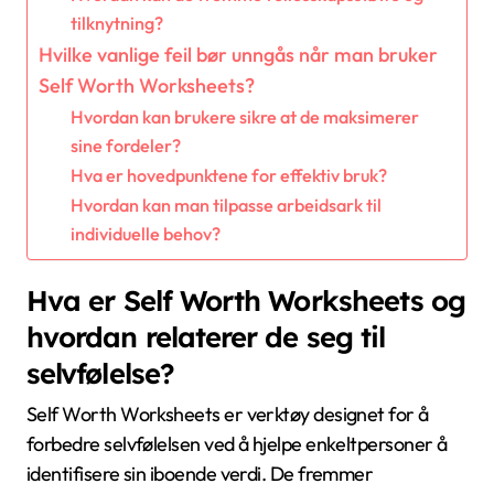
tilknytning?
Hvilke vanlige feil bør unngås når man bruker
Self Worth Worksheets?
Hvordan kan brukere sikre at de maksimerer
sine fordeler?
Hva er hovedpunktene for effektiv bruk?
Hvordan kan man tilpasse arbeidsark til
individuelle behov?
Hva er Self Worth Worksheets og
hvordan relaterer de seg til
selvfølelse?
Self Worth Worksheets er verktøy designet for å
forbedre selvfølelsen ved å hjelpe enkeltpersoner å
identifisere sin iboende verdi. De fremmer