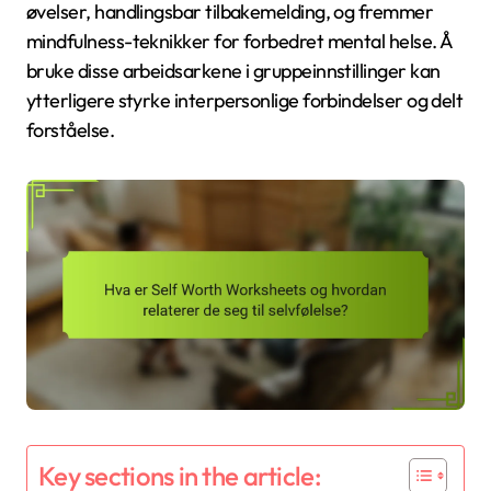
øvelser, handlingsbar tilbakemelding, og fremmer
mindfulness-teknikker for forbedret mental helse. Å
bruke disse arbeidsarkene i gruppeinnstillinger kan
ytterligere styrke interpersonlige forbindelser og delt
forståelse.
Key sections in the article: