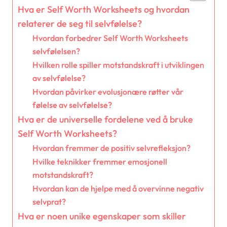
Hva er Self Worth Worksheets og hvordan
relaterer de seg til selvfølelse?
Hvordan forbedrer Self Worth Worksheets
selvfølelsen?
Hvilken rolle spiller motstandskraft i utviklingen
av selvfølelse?
Hvordan påvirker evolusjonære røtter vår
følelse av selvfølelse?
Hva er de universelle fordelene ved å bruke
Self Worth Worksheets?
Hvordan fremmer de positiv selvrefleksjon?
Hvilke teknikker fremmer emosjonell
motstandskraft?
Hvordan kan de hjelpe med å overvinne negativ
selvprat?
Hva er noen unike egenskaper som skiller