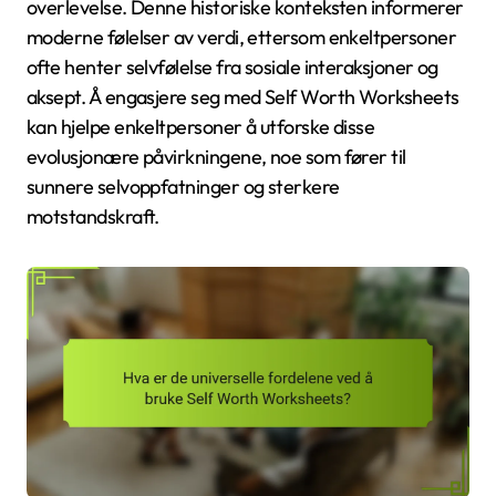
overlevelse. Denne historiske konteksten informerer
moderne følelser av verdi, ettersom enkeltpersoner
ofte henter selvfølelse fra sosiale interaksjoner og
aksept. Å engasjere seg med Self Worth Worksheets
kan hjelpe enkeltpersoner å utforske disse
evolusjonære påvirkningene, noe som fører til
sunnere selvoppfatninger og sterkere
motstandskraft.