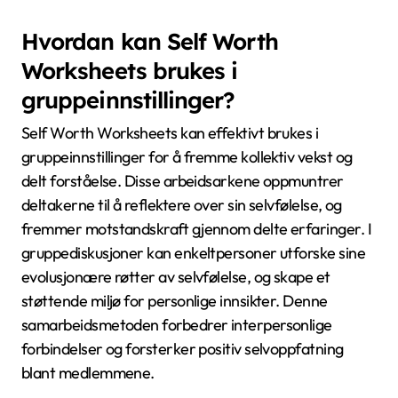
Hvordan kan Self Worth
Worksheets brukes i
gruppeinnstillinger?
Self Worth Worksheets kan effektivt brukes i
gruppeinnstillinger for å fremme kollektiv vekst og
delt forståelse. Disse arbeidsarkene oppmuntrer
deltakerne til å reflektere over sin selvfølelse, og