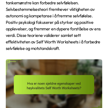
tankemønstre kan forbedre selvfølelsen.
Selvbestemmelsesteori fremhever viktigheten av
autonomi og kompetanse i å fremme selvfølelse.
Positiv psykologi fokuserer på styrker og positive
opplevelser, og fremmer en dypere forståelse av ens
verdi. Disse teoriene validerer samlet sett
effektiviteten av Self Worth Worksheets i å forbedre
selvfølelse og motstandskraft.