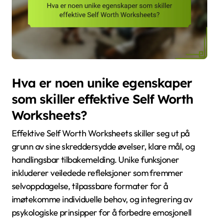
Hva er noen unike egenskaper
som skiller effektive Self Worth
Worksheets?
Effektive Self Worth Worksheets skiller seg ut på
grunn av sine skreddersydde øvelser, klare mål, og
handlingsbar tilbakemelding. Unike funksjoner
inkluderer veiledede refleksjoner som fremmer
selvoppdagelse, tilpassbare formater for å
imøtekomme individuelle behov, og integrering av
psykologiske prinsipper for å forbedre emosjonell