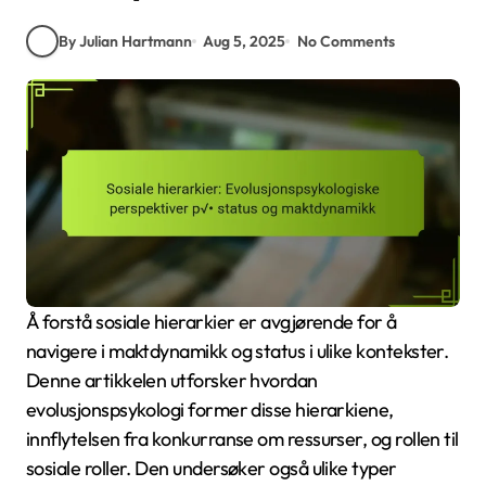
By Julian Hartmann
Aug 5, 2025
No Comments
Å forstå sosiale hierarkier er avgjørende for å
navigere i maktdynamikk og status i ulike kontekster.
Denne artikkelen utforsker hvordan
evolusjonspsykologi former disse hierarkiene,
innflytelsen fra konkurranse om ressurser, og rollen til
sosiale roller. Den undersøker også ulike typer