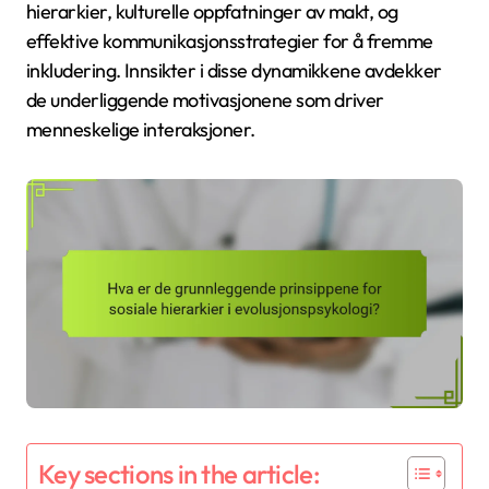
hierarkier, kulturelle oppfatninger av makt, og
effektive kommunikasjonsstrategier for å fremme
inkludering. Innsikter i disse dynamikkene avdekker
de underliggende motivasjonene som driver
menneskelige interaksjoner.
Key sections in the article: