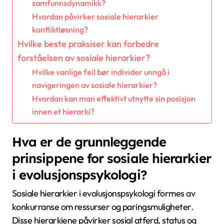
samfunnsdynamikk?
Hvordan påvirker sosiale hierarkier
konfliktløsning?
Hvilke beste praksiser kan forbedre
forståelsen av sosiale hierarkier?
Hvilke vanlige feil bør individer unngå i
navigeringen av sosiale hierarkier?
Hvordan kan man effektivt utnytte sin posisjon
innen et hierarki?
Hva er de grunnleggende
prinsippene for sosiale hierarkier
i evolusjonspsykologi?
Sosiale hierarkier i evolusjonspsykologi formes av
konkurranse om ressurser og paringsmuligheter.
Disse hierarkiene påvirker sosial atferd, status og