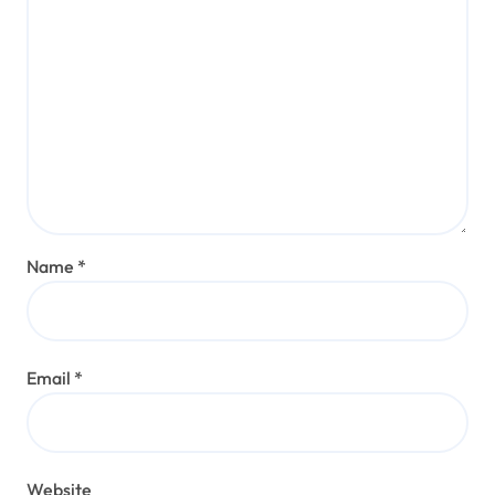
Name
*
Email
*
Website