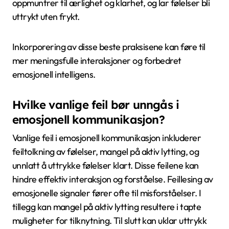
oppmuntrer til ærlighet og klarhet, og lar følelser bli
uttrykt uten frykt.
Inkorporering av disse beste praksisene kan føre til
mer meningsfulle interaksjoner og forbedret
emosjonell intelligens.
Hvilke vanlige feil bør unngås i
emosjonell kommunikasjon?
Vanlige feil i emosjonell kommunikasjon inkluderer
feiltolkning av følelser, mangel på aktiv lytting, og
unnlatt å uttrykke følelser klart. Disse feilene kan
hindre effektiv interaksjon og forståelse. Feillesing av
emosjonelle signaler fører ofte til misforståelser. I
tillegg kan mangel på aktiv lytting resultere i tapte
muligheter for tilknytning. Til slutt kan uklar uttrykk