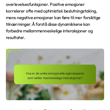
overlevelsesfunksjoner. Positive emosjoner
korrelerer ofte med optimistisk beslutningstaking,
mens negative emosjoner kan føre til mer forsiktige
tilnærminger. Å forstå disse dynamikkene kan
forbedre mellommenneskelige interaksjoner og
resultater.