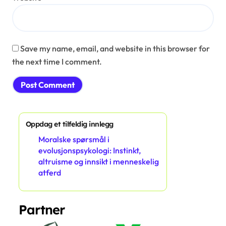
Save my name, email, and website in this browser for
the next time I comment.
Oppdag et tilfeldig innlegg
Moralske spørsmål i
evolusjonspsykologi: Instinkt,
altruisme og innsikt i menneskelig
atferd
Partner