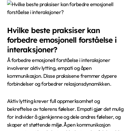
Hvilke beste praksiser kan
forbedre emosjonell forståelse i
interaksjoner?
Å forbedre emosjonell forståelse i interaksjoner
involverer aktiv lytting, empati og åpen
kommunikasjon. Disse praksisene fremmer dypere
forbindelser og forbedrer relasjonsdynamikken.
Aktiv lytting krever full oppmerksomhet og
bekreftelse av talerens følelser. Empati gjør det mulig
for individer å gjenkjenne og dele andres følelser, og
skaper et støttende miljø. Åpen kommunikasjon