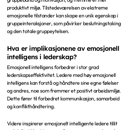
produktivt miljø. Tilstedeværelsen av ekstreme
emosjonelle tilstander kan skape en unik egenskap i
gruppeinteraksjoner, som påvirker beslutningstaking
og den totale gruppeytelsen.
Hva er implikasjonene av emosjonell
intelligens i lederskap?
Emosjonell intelligens forbedrer i stor grad
lederskapseffektivitet. Ledere med høy emosjonell
intelligens kan forstå og håndtere sine egne følelser
og andres, noe som fremmer et positivt arbeidsmiljø.
Dette fører til forbedret kommunikasjon, samarbeid
og konflikthåndtering.
Videre inspirerer emosjonelt intelligente ledere tillit