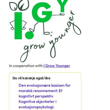
In cooperation with
I Grow Younger
Du vil kanskje også like
Den evolusjonære basisen for
moralsk resonnement: Et
kognitivt perspektiv
Kognitive skjevheter i
evolusjonspsykologi: