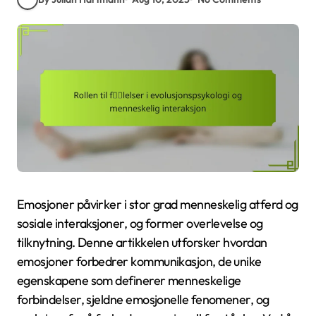
Emosjoner påvirker i stor grad menneskelig atferd og
sosiale interaksjoner, og former overlevelse og
tilknytning. Denne artikkelen utforsker hvordan
emosjoner forbedrer kommunikasjon, de unike
egenskapene som definerer menneskelige
forbindelser, sjeldne emosjonelle fenomener, og