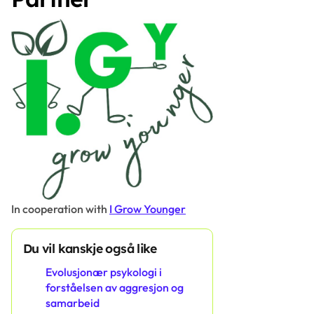
In cooperation with
I Grow Younger
Du vil kanskje også like
Evolusjonær psykologi i
forståelsen av aggresjon og
samarbeid