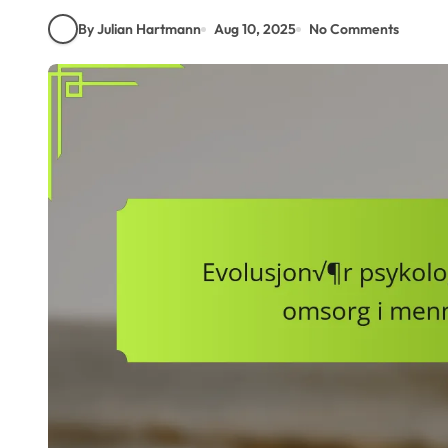
By Julian Hartmann
Aug 10, 2025
No Comments